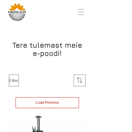
Tere tulemast meie
e-poodi!
Filter
Load Previous