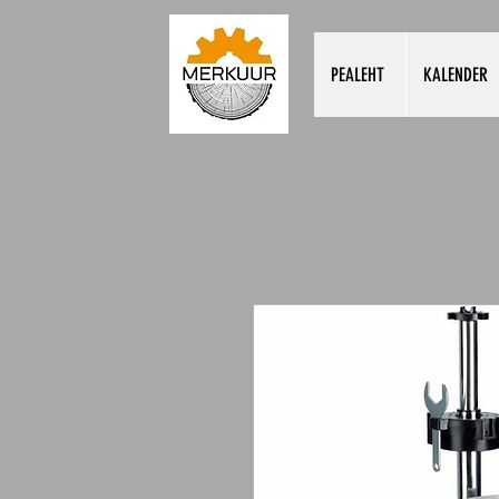
PEALEHT
KALENDER