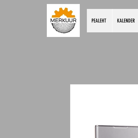
PEALEHT
KALENDER