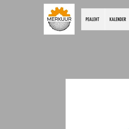
PEALEHT
KALENDER