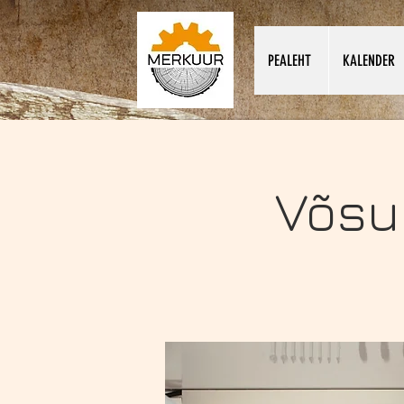
PEALEHT
KALENDER
Võsu