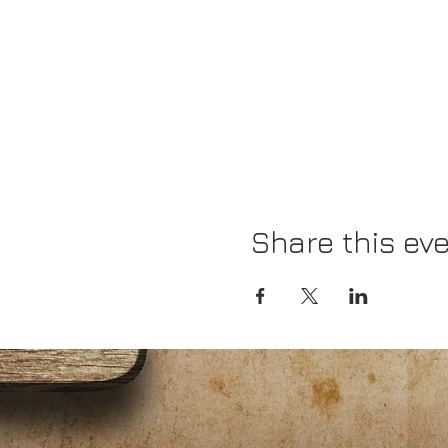
Share this ev