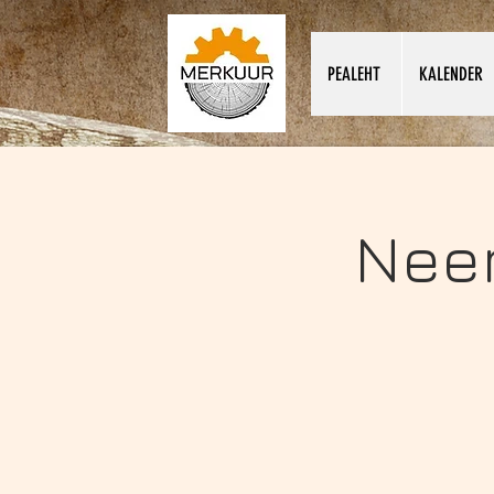
PEALEHT
KALENDER
Neem