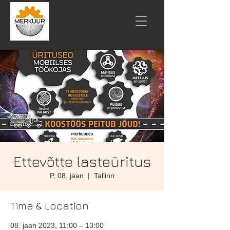
Ettevõtte lasteüritus
P, 08. jaan
  |  
Tallinn
Time & Location
08. jaan 2023, 11:00 – 13:00