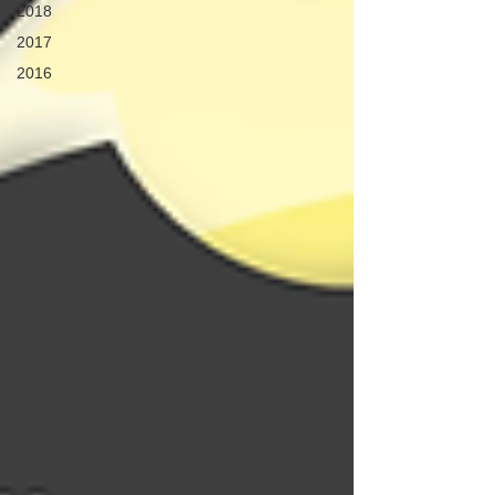
2018
2017
2016