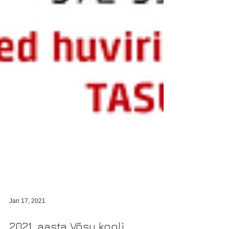
Jan 17, 2021