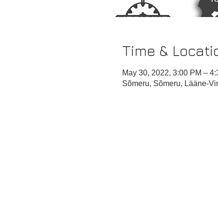
Time & Locati
May 30, 2022, 3:00 PM – 4
Sõmeru, Sõmeru, Lääne-Vir