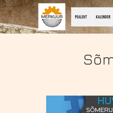
PEALEHT
KALENDER
Sõm