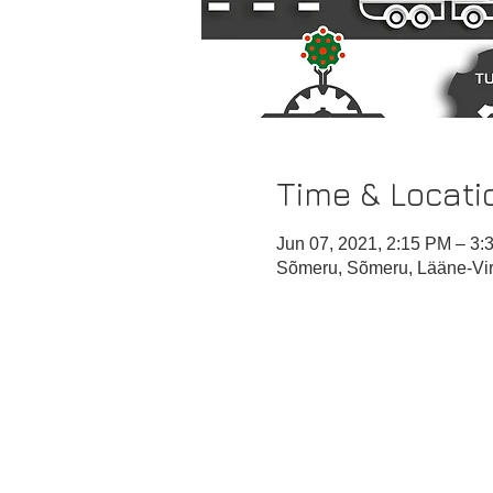
Time & Locati
Jun 07, 2021, 2:15 PM – 3:
Sõmeru, Sõmeru, Lääne-Vir