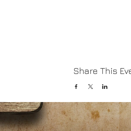
Share This Ev