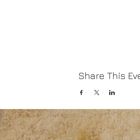
Share This Ev