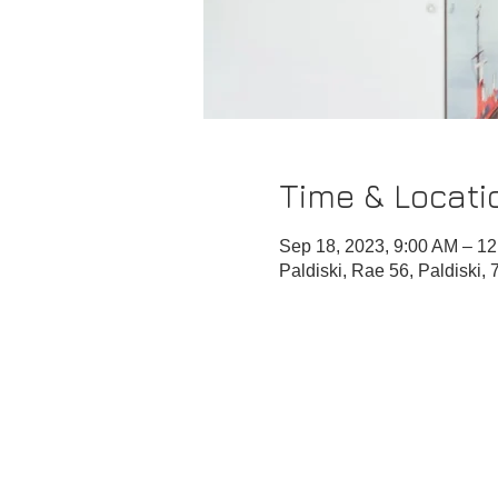
Time & Locati
Sep 18, 2023, 9:00 AM – 1
Paldiski, Rae 56, Paldiski,