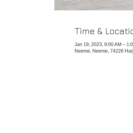
Time & Locati
Jan 19, 2023, 9:00 AM – 1:
Neeme, Neeme, 74226 Harj