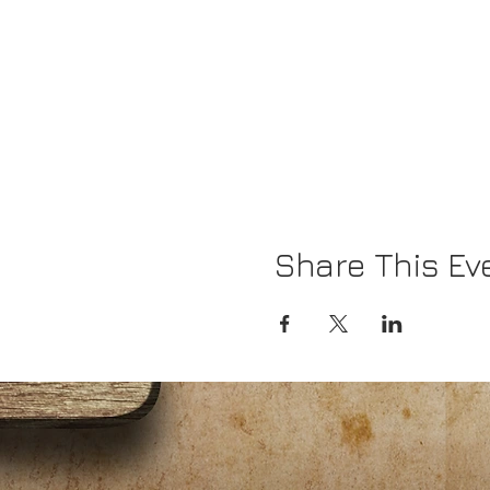
Share This Ev