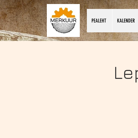
PEALEHT
KALENDER
Le