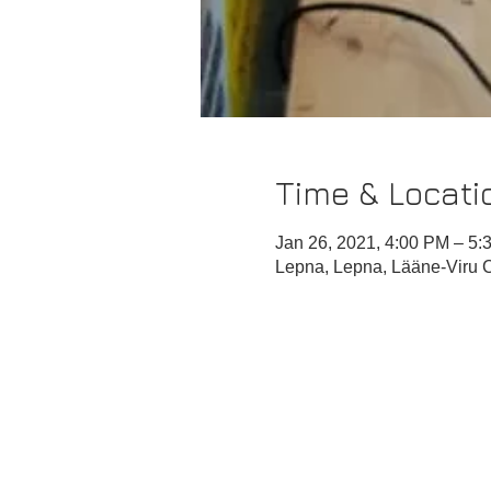
Time & Locati
Jan 26, 2021, 4:00 PM – 5:
Lepna, Lepna, Lääne-Viru C