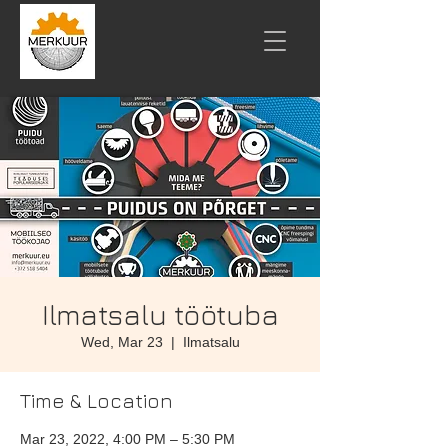
Ilmatsalu töötuba
Wed, Mar 23
  |  
Ilmatsalu
Time & Location
Mar 23, 2022, 4:00 PM – 5:30 PM