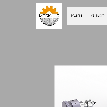
PEALEHT
KALENDER