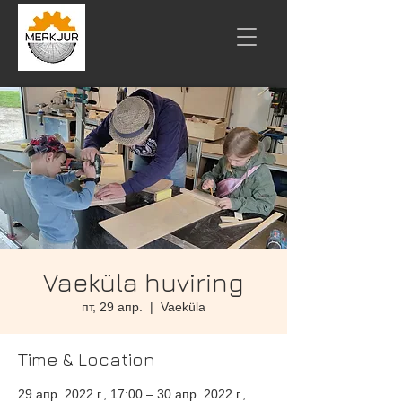
Vaeküla huviring
пт, 29 апр.
  |  
Vaeküla
Time & Location
29 апр. 2022 г., 17:00 – 30 апр. 2022 г.,