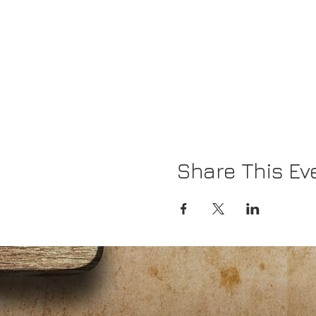
Share This Ev